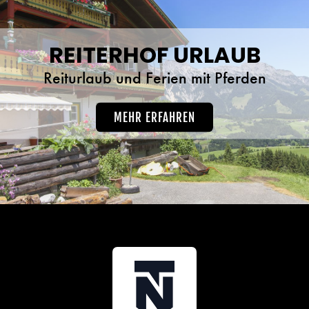
REITERHOF URLAUB
Reiturlaub und Ferien mit Pferden
MEHR ERFAHREN