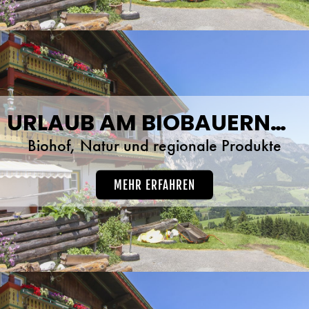
URLAUB AM BIOBAUERNHOF
Biohof, Natur und regionale Produkte
MEHR ERFAHREN