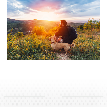
READ MORE