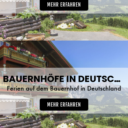
MEHR ERFAHREN
BAUERNHÖFE IN DEUTSCHLAND
Ferien auf dem Bauernhof in Deutschland
MEHR ERFAHREN