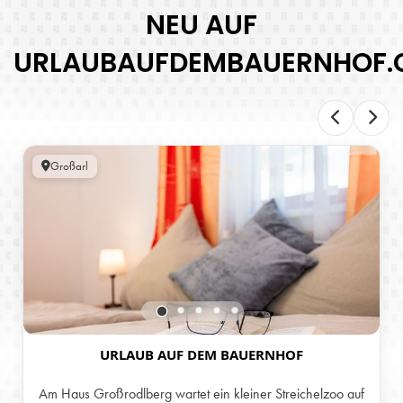
NEU AUF
URLAUBAUFDEMBAUERNHOF.
Großarl
URLAUB AUF DEM BAUERNHOF
Am Haus Großrodlberg wartet ein kleiner Streichelzoo auf