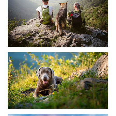
READ MORE
READ MORE