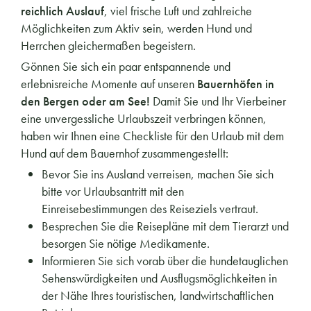
reichlich Auslauf
, viel frische Luft und zahlreiche
Möglichkeiten zum Aktiv sein, werden Hund und
Herrchen gleichermaßen begeistern.
Gönnen Sie sich ein paar entspannende und
erlebnisreiche Momente auf unseren
Bauernhöfen in
den Bergen oder am See!
Damit Sie und Ihr Vierbeiner
eine unvergessliche Urlaubszeit verbringen können,
haben wir Ihnen eine Checkliste für den Urlaub mit dem
Hund auf dem Bauernhof zusammengestellt:
Bevor Sie ins Ausland verreisen, machen Sie sich
bitte vor Urlaubsantritt mit den
Einreisebestimmungen des Reiseziels vertraut.
Besprechen Sie die Reisepläne mit dem Tierarzt und
besorgen Sie nötige Medikamente.
Informieren Sie sich vorab über die hundetauglichen
Sehenswürdigkeiten und Ausflugsmöglichkeiten in
der Nähe Ihres touristischen, landwirtschaftlichen