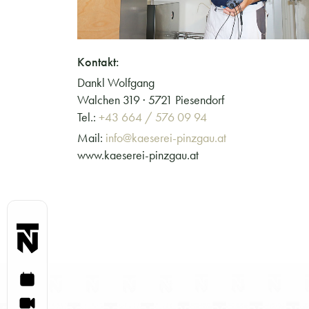
Kontakt:
Dankl Wolfgang
Walchen 319 · 5721 Piesendorf
Tel.:
+43 664 / 576 09 94
Mail:
info@kaeserei-pinzgau.at
www.kaeserei-pinzgau.at