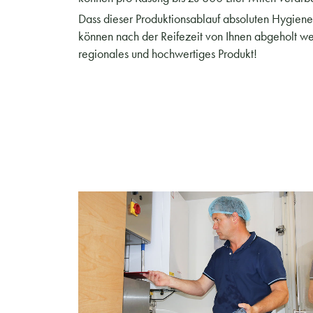
Dass dieser Produktionsablauf absoluten Hygiene
können nach der Reifezeit von Ihnen abgeholt we
regionales und hochwertiges Produkt!
READ