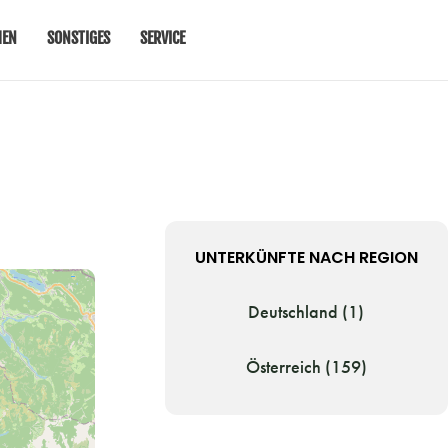
MEN
SONSTIGES
SERVICE
UNTERKÜNFTE NACH REGION
Deutschland (1)
Österreich (159)